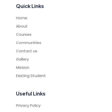
Quick Links
Home
About
Courses
Communities
Contact us
Gallery
Mission
Existing Student
Useful Links
Privacy Policy