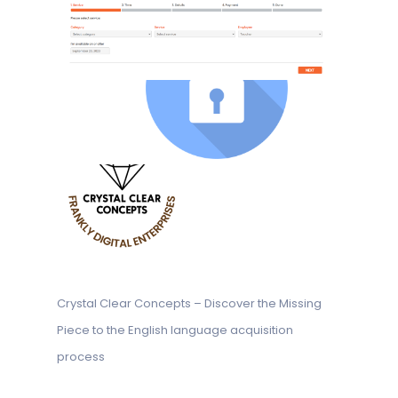
Crystal Clear Concepts – Discover
the Missing
Piece to the English
language acquisition
process