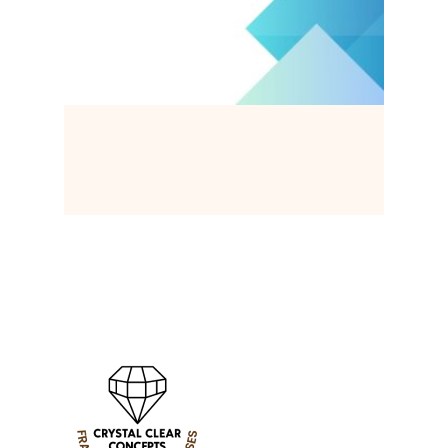
Read More