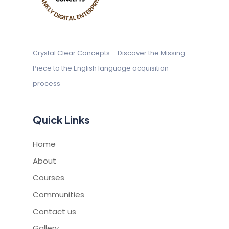
Crystal Clear Concepts – Discover
the Missing
Piece to the English
language acquisition
process
Quick Links
Home
About
Courses
Communities
Contact us
Gallery