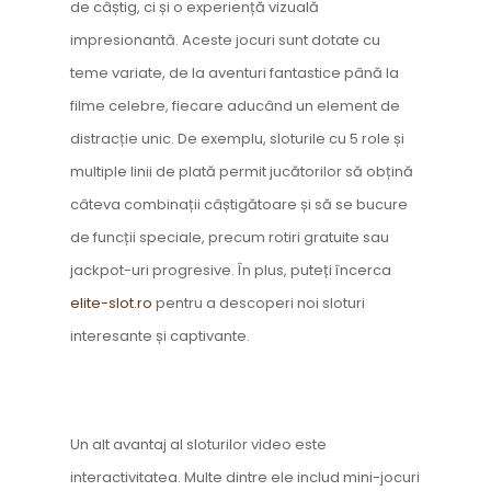
de câștig, ci și o experiență vizuală
impresionantă. Aceste jocuri sunt dotate cu
teme variate, de la aventuri fantastice până la
filme celebre, fiecare aducând un element de
distracție unic. De exemplu, sloturile cu 5 role și
multiple linii de plată permit jucătorilor să obțină
câteva combinații câștigătoare și să se bucure
de funcții speciale, precum rotiri gratuite sau
jackpot-uri progresive. În plus, puteți încerca
elite-slot.ro
pentru a descoperi noi sloturi
interesante și captivante.
Un alt avantaj al sloturilor video este
interactivitatea. Multe dintre ele includ mini-jocuri