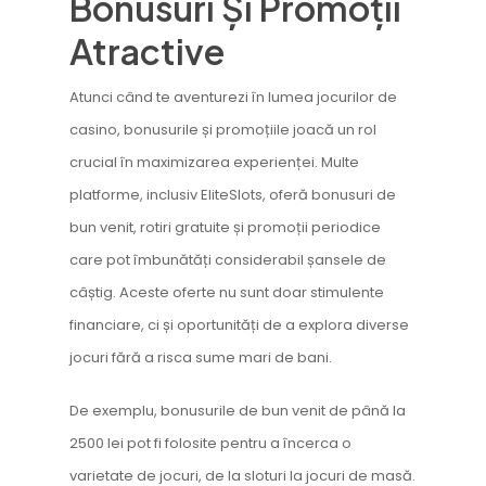
Bonusuri Și Promoții
Atractive
Atunci când te aventurezi în lumea jocurilor de
casino, bonusurile și promoțiile joacă un rol
crucial în maximizarea experienței. Multe
platforme, inclusiv EliteSlots, oferă bonusuri de
bun venit, rotiri gratuite și promoții periodice
care pot îmbunătăți considerabil șansele de
câștig. Aceste oferte nu sunt doar stimulente
financiare, ci și oportunități de a explora diverse
jocuri fără a risca sume mari de bani.
De exemplu, bonusurile de bun venit de până la
2500 lei pot fi folosite pentru a încerca o
varietate de jocuri, de la sloturi la jocuri de masă.