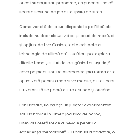
orice întrebări sau probleme, asigurându-se că
fiecare sesiune de joc este lipsită de stres.
Gama variată de jocuri disponibile pe EliteSlots
include nu doar sloturi video și jocuri de masă, ci
și opțiuni de Live Casino, toate echipate cu
tehnologie de ultimă oră. Jucătorii pot explora
diferite teme și stiluri de joc, găsind cu ușurință
ceva pe placul lor. De asemenea, platforma este
optimizată pentru dispozitive mobile, astfel încât
utilizatorii să se poată distra oriunde și oricând.
Prin urmare, fie că ești un jucător experimentat
sau un novice în lumea jocurilor de noroc,
EliteSlots oferă tot ce ai nevoie pentru o
experiență memorabilă. Cu bonusuri atractive, o