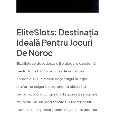
EliteSlots: Destinația
Ideală Pentru Jocuri
De Noroc
EliteSlots se dovedește a fi o alegere excelentă
pentru toți iubitorii de jocuri de noroc din
România. Cu un mediu de joc sigur și legal,
platforma asigură o experiență plăcută și
responsabilă, încurajând utilizatorii să se bucure
de jocuri într-un mod sănătos. Suportul pentru
clienți este disponibil pentru a ajuta utilizatorii cu