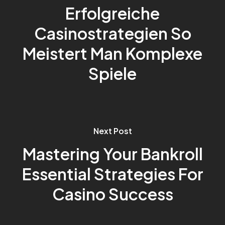
Erfolgreiche
Casinostrategien So
Meistert Man Komplexe
Spiele
Next Post
Mastering Your Bankroll
Essential Strategies For
Casino Success